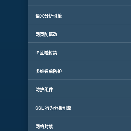
语义分析引擎
网页防篡改
IP区域封禁
多维名单防护
防护组件
SSL 行为分析引擎
网络封禁