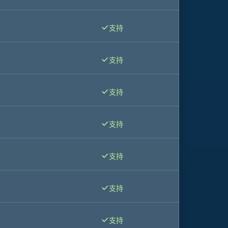
支持
支持
支持
支持
支持
支持
支持