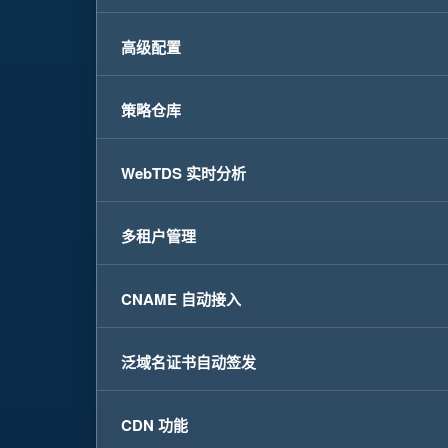
高级配置
策略仓库
WebTDS 实时分析
多租户管理
CNAME 自动接入
泛域名证书自动签发
CDN 功能