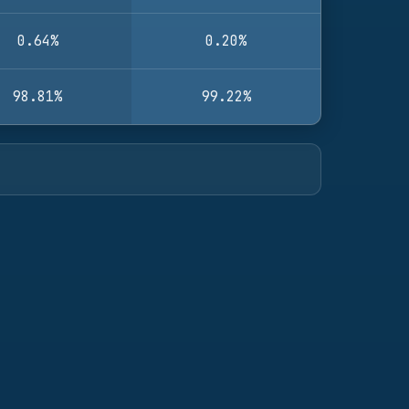
0.64%
0.20%
98.81%
99.22%