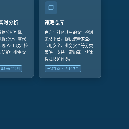
 实时分析
策略仓库
数据分析引擎，
官方与社区共享的安全检测
数据分析，零代
策略平台，提供流量安全、
现 APT 攻击检
应用安全、业务安全等分类
虫防护与业务安
策略，支持一键加载，快速
。
构建防护体系。
· 业务安全检测
一键加载 · 社区共享