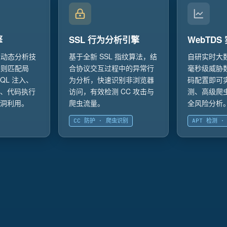
擎
SSL 行为分析引擎
WebTDS
义动态分析技
基于全新 SSL 指纹算法，结
自研实时大
正则匹配局
合协议交互过程中的异常行
毫秒级威胁
QL 注入、
为分析，快速识别非浏览器
码配置即可实
行、代码执行
访问，有效检测 CC 攻击与
测、高级爬
 漏洞利用。
爬虫流量。
全风险分析
CC 防护 · 爬虫识别
APT 检测 