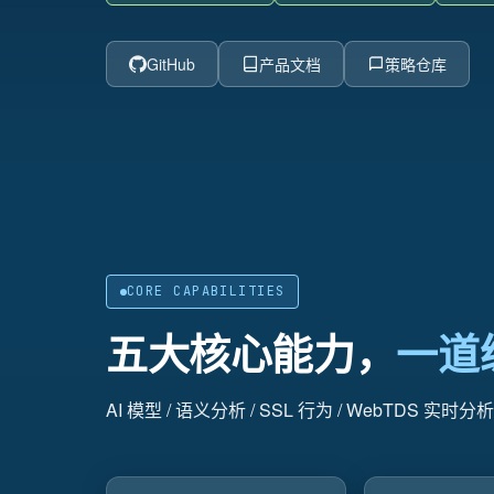
GitHub
产品文档
策略仓库
CORE CAPABILITIES
五大核心能力，
一道
AI 模型 / 语义分析 / SSL 行为 / WebTDS 