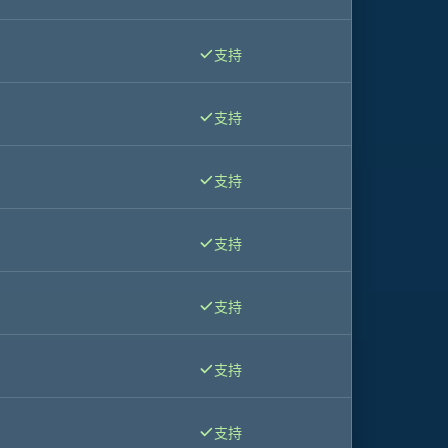
支持
支持
支持
支持
支持
支持
支持