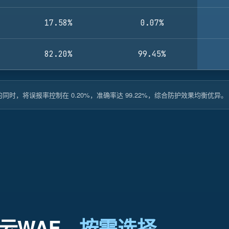
17.58%
0.07%
82.20%
99.45%
同时，将误报率控制在 0.20%，准确率达 99.22%，综合防护效果均衡优异。
 云WAF，
按需选择