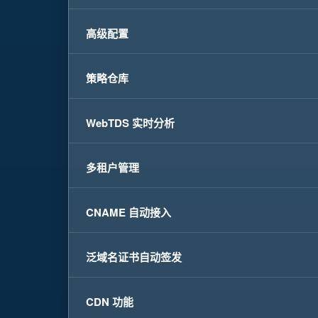
高级配置
策略仓库
WebTDS 实时分析
多租户管理
CNAME 自动接入
泛域名证书自动签发
CDN 功能